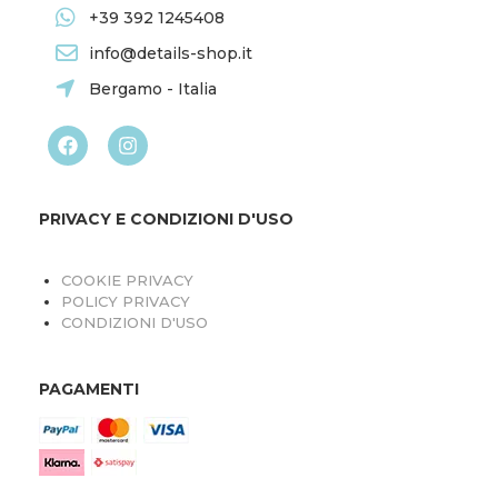
+39 392 1245408
info@details-shop.it
Bergamo - Italia
PRIVACY E CONDIZIONI D'USO
COOKIE PRIVACY
POLICY PRIVACY
CONDIZIONI D'USO
PAGAMENTI