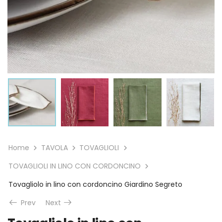
Home
TAVOLA
TOVAGLIOLI
TOVAGLIOLI IN LINO CON CORDONCINO
Tovagliolo in lino con cordoncino Giardino Segreto
Prev
Next