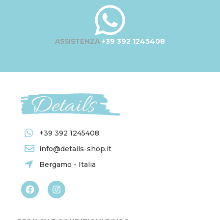
ASSISTENZA
+39 392 1245408
+39 392 1245408
info@details-shop.it
Bergamo - Italia