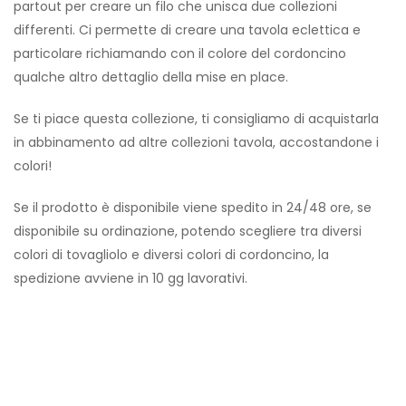
partout per creare un filo che unisca due collezioni
differenti. Ci permette di creare una tavola eclettica e
particolare richiamando con il colore del cordoncino
qualche altro dettaglio della mise en place.
Se ti piace questa collezione, ti consigliamo di acquistarla
in abbinamento ad altre collezioni tavola, accostandone i
colori!
Se il prodotto è disponibile viene spedito in 24/48 ore, se
disponibile su ordinazione, potendo scegliere tra diversi
colori di tovagliolo e diversi colori di cordoncino, la
spedizione avviene in 10 gg lavorativi.