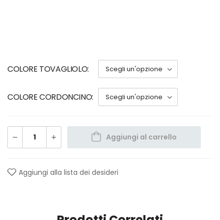
COLORE TOVAGLIOLO
COLORE CORDONCINO
Aggiungi al carrello
Aggiungi alla lista dei desideri
Prodotti Correlati