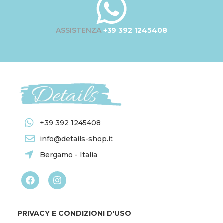
ASSISTENZA
+39 392 1245408
+39 392 1245408
info@details-shop.it
Bergamo - Italia
PRIVACY E CONDIZIONI D'USO