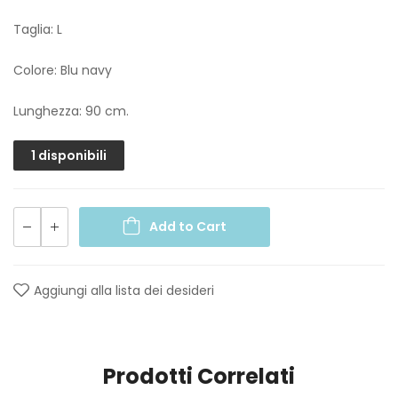
Taglia: L
Colore: Blu navy
Lunghezza: 90 cm.
1 disponibili
Add to Cart
Aggiungi alla lista dei desideri
Prodotti Correlati