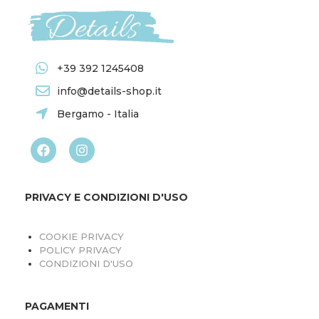
+39 392 1245408
info@details-shop.it
Bergamo - Italia
PRIVACY E CONDIZIONI D'USO
COOKIE PRIVACY
POLICY PRIVACY
CONDIZIONI D'USO
PAGAMENTI