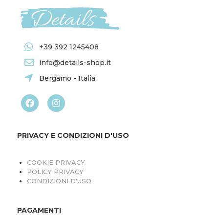
+39 392 1245408
info@details-shop.it
Bergamo - Italia
PRIVACY E CONDIZIONI D'USO
COOKIE PRIVACY
POLICY PRIVACY
CONDIZIONI D'USO
PAGAMENTI